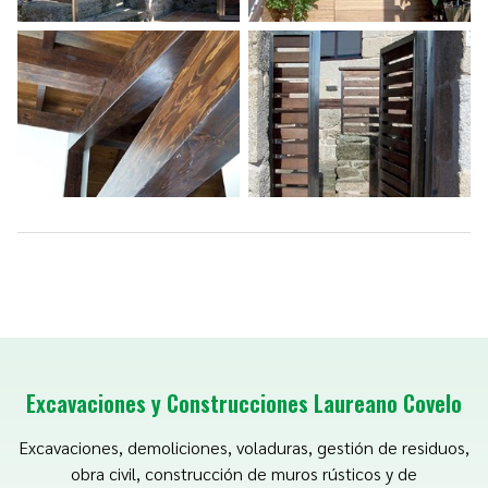
Excavaciones y Construcciones Laureano Covelo
Excavaciones, demoliciones, voladuras, gestión de residuos,
obra civil, construcción de muros rústicos y de