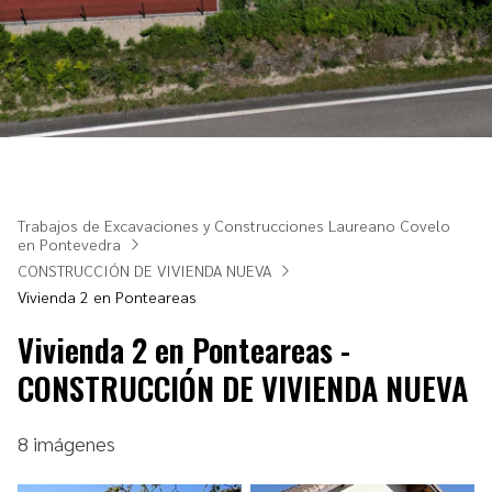
Trabajos de Excavaciones y Construcciones Laureano Covelo
en Pontevedra
CONSTRUCCIÓN DE VIVIENDA NUEVA
Vivienda 2 en Ponteareas
Vivienda 2 en Ponteareas -
CONSTRUCCIÓN DE VIVIENDA NUEVA
8 imágenes