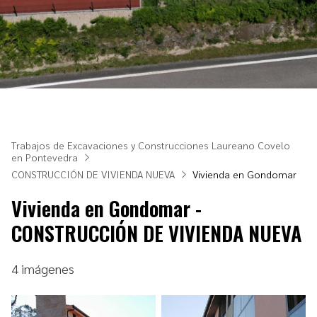
Trabajos de Excavaciones y Construcciones Laureano Covelo
en Pontevedra
CONSTRUCCIÓN DE VIVIENDA NUEVA
Vivienda en Gondomar
Vivienda en Gondomar -
CONSTRUCCIÓN DE VIVIENDA NUEVA
4 imágenes