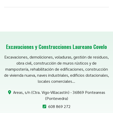
Excavaciones y Construcciones Laureano Covelo
Excavaciones, demoliciones, voladuras, gestión de residuos,
obra civil, construcción de muros rústicos y de
mampostería, rehabilitación de edificaciones, construcción
de vivienda nueva, naves industriales, edificios dotacionales,
locales comerciales...
Areas, s/n (Ctra. Vigo-Villacastín) - 36869 Ponteareas
(Pontevedra)
608 869 272