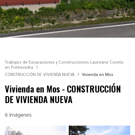
Trabajos de Excavaciones y Construcciones Laureano Covelo
en Pontevedra
CONSTRUCCIÓN DE VIVIENDA NUEVA
Vivienda en Mos
Vivienda en Mos - CONSTRUCCIÓN
DE VIVIENDA NUEVA
6 imágenes