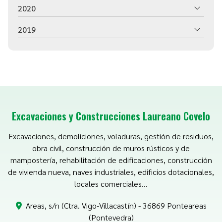
2020
2019
Excavaciones y Construcciones Laureano Covelo
Excavaciones, demoliciones, voladuras, gestión de residuos,
obra civil, construcción de muros rústicos y de
mampostería, rehabilitación de edificaciones, construcción
de vivienda nueva, naves industriales, edificios dotacionales,
locales comerciales...
Areas, s/n (Ctra. Vigo-Villacastín) - 36869 Ponteareas
(Pontevedra)