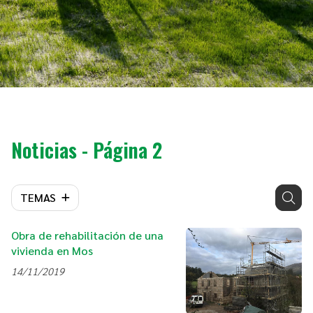
Noticias - Página 2
TEMAS
Obra de rehabilitación de una
vivienda en Mos
14/11/2019