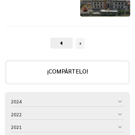
¡COMPÁRTELO!
2024
2022
2021