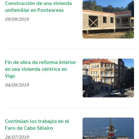
Construcción de una vivienda
unifamiliar en Ponteareas
09/09/2019
Fin de obra de reforma interior
en una vivienda céntrica en
Vigo
04/09/2019
Continúan los trabajos en el
Faro de Cabo Silleiro
26/07/2019