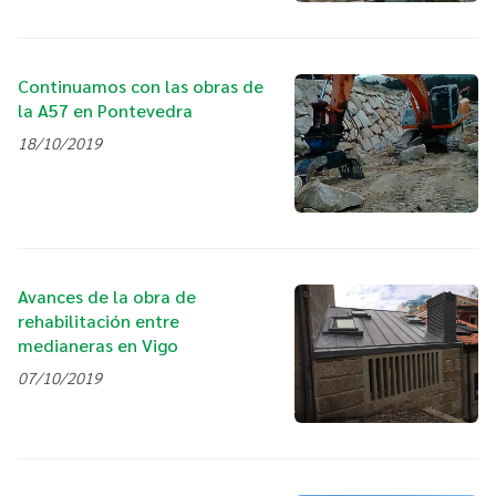
Continuamos con las obras de
la A57 en Pontevedra
18/10/2019
Avances de la obra de
rehabilitación entre
medianeras en Vigo
07/10/2019