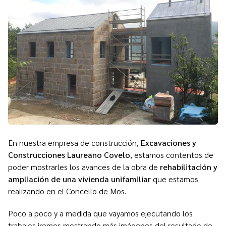
En nuestra empresa de construcción,
Excavaciones y
Construcciones Laureano Covelo
, estamos contentos de
poder mostrarles los avances de la obra de
rehabilitación y
ampliación de una vivienda unifamiliar
que estamos
realizando en el Concello de Mos.
Poco a poco y a medida que vayamos ejecutando los
trabajos iremos mostrando más imágenes del resultado de