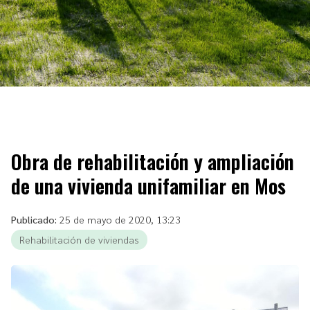
Obra de rehabilitación y ampliación
de una vivienda unifamiliar en Mos
Publicado:
25 de mayo de 2020, 13:23
Rehabilitación de viviendas