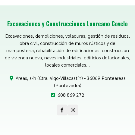
Excavaciones y Construcciones Laureano Covelo
Excavaciones, demoliciones, voladuras, gestión de residuos,
obra civil, construcción de muros rústicos y de
mampostería, rehabilitación de edificaciones, construcción
de vivienda nueva, naves industriales, edificios dotacionales,
locales comerciales...
Areas, s/n (Ctra. Vigo-Villacastín) - 36869 Ponteareas
(Pontevedra)
608 869 272