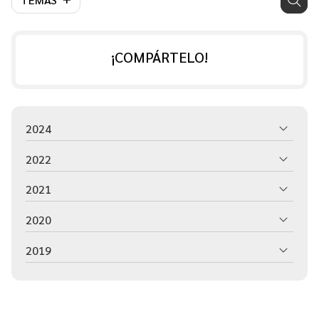
¡COMPÁRTELO!
2024
2022
2021
2020
2019