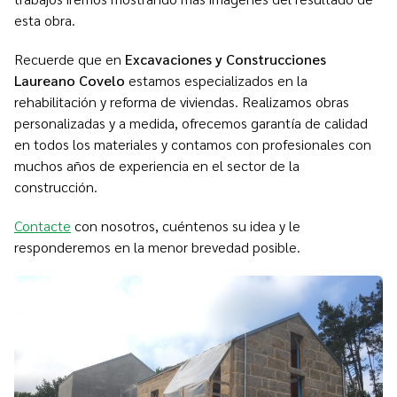
esta obra.
Recuerde que en
Excavaciones y Construcciones
Laureano Covelo
estamos especializados en la
rehabilitación y reforma de viviendas. Realizamos obras
personalizadas y a medida, ofrecemos garantía de calidad
en todos los materiales y contamos con profesionales con
muchos años de experiencia en el sector de la
construcción.
Contacte
con nosotros, cuéntenos su idea y le
responderemos en la menor brevedad posible.